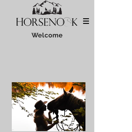
Welcome