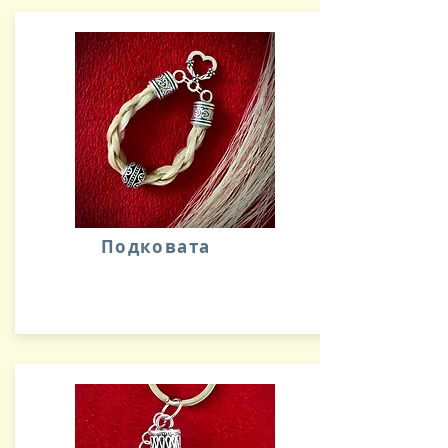
Подковата